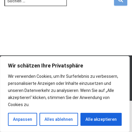
nach:
Wir schätzen Ihre Privatsphäre
START
ÜBER MICH
UNTERRICHT
MEDIEN
Wir verwenden Cookies, um Ihr Surferlebnis zu verbessern,
personalisierte Anzeigen oder Inhalte einzusetzen und
IMPRESSUM
KONTAKT
unseren Datenverkehr zu analysieren. Wenn Sie auf „Alle
akzeptieren" klicken, stimmen Sie der Anwendung von
Cookies zu.
Anpassen
Alles ablehnen
Alle akzeptieren